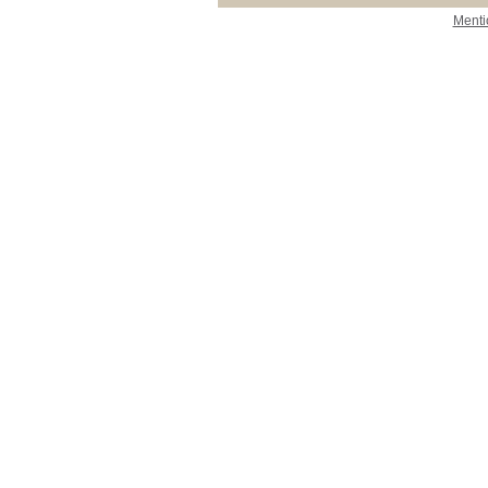
Menti