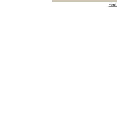
Menti