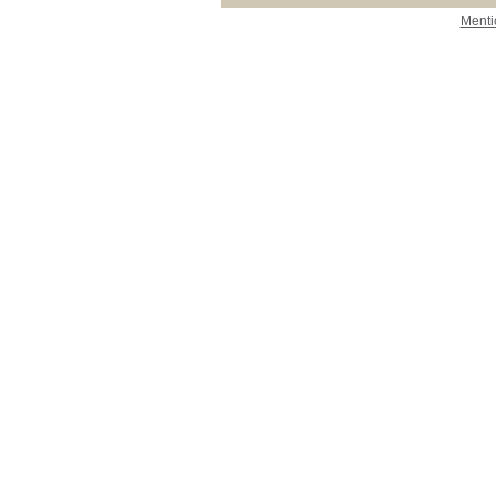
Menti