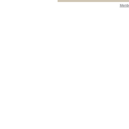
Menti