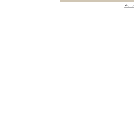
Menti