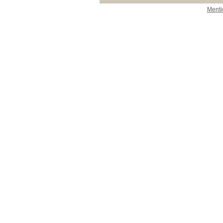
Menti