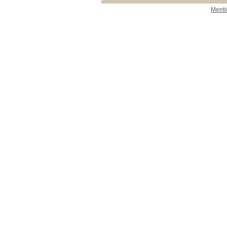
Menti