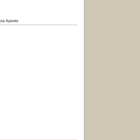
sta Aponte