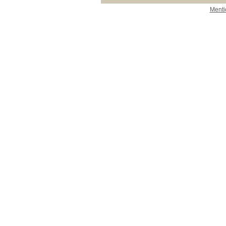
Menti