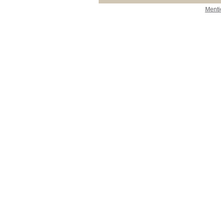
Menti