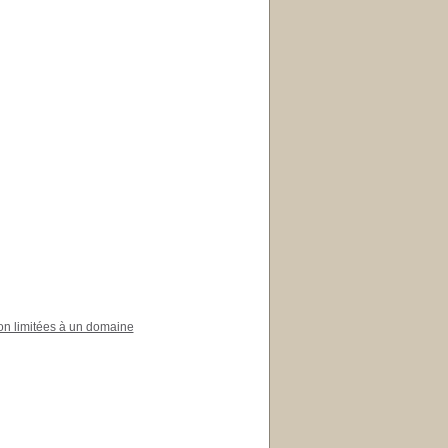
on limitées à un domaine