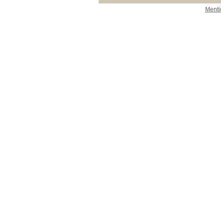
Menti