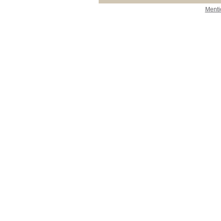
Menti