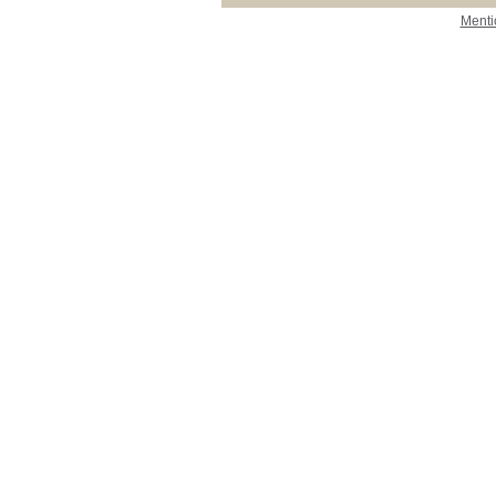
Menti