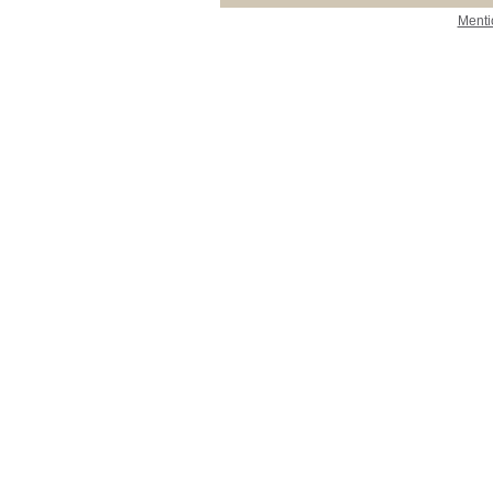
Menti