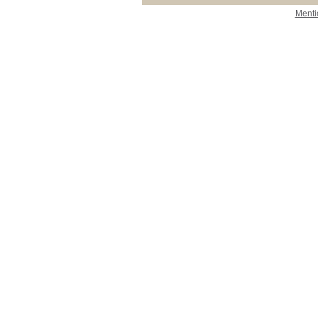
Menti