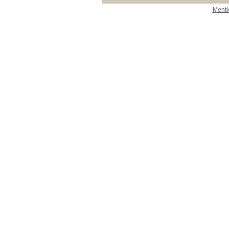
Menti