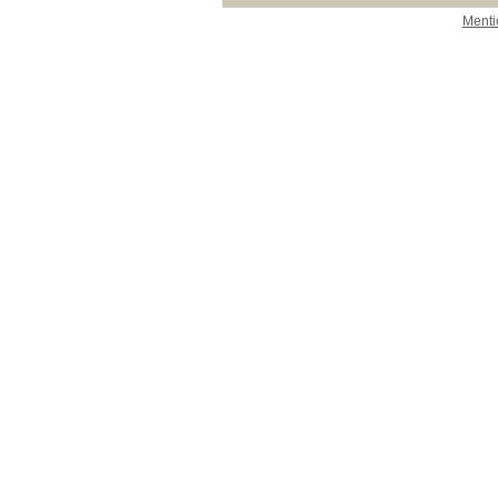
Menti