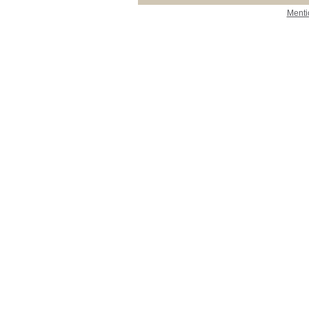
Menti