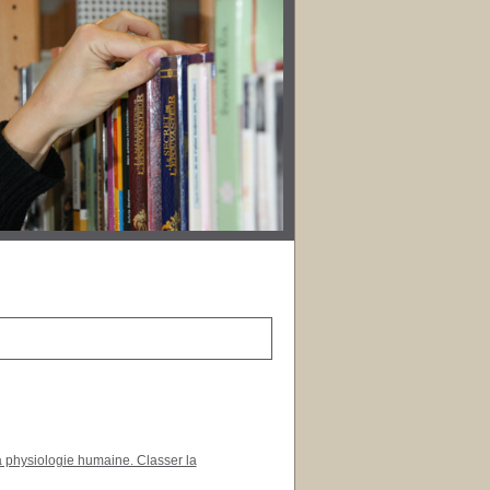
a physiologie humaine. Classer la