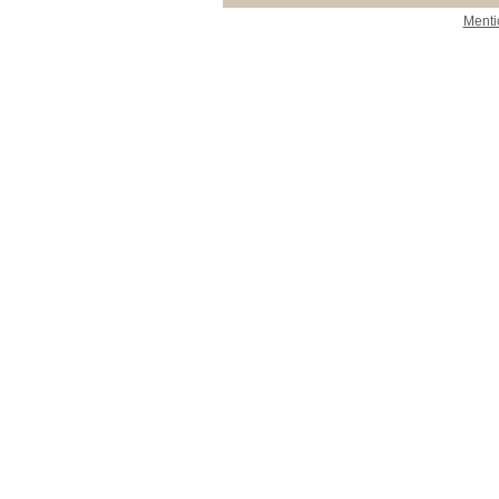
Menti