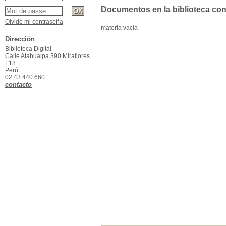
Documentos en la biblioteca con 
Olvidé mi contraseña
materia vacía
Dirección
Biblioteca Digital
Calle Atahualpa 390 Miraflores
L18
Perú
02 43 440 660
contacto