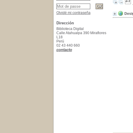
Olvidé mi contraseña
Desi
Dirección
Biblioteca Digital
Calle Atahualpa 390 Miraflores
L18
Perú
02 43 440 660
contacto