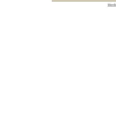
Menti