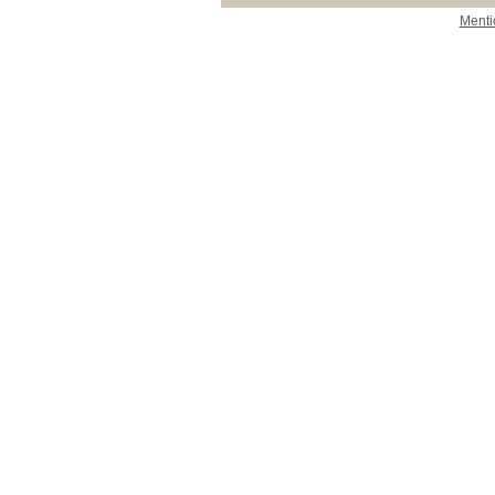
Menti