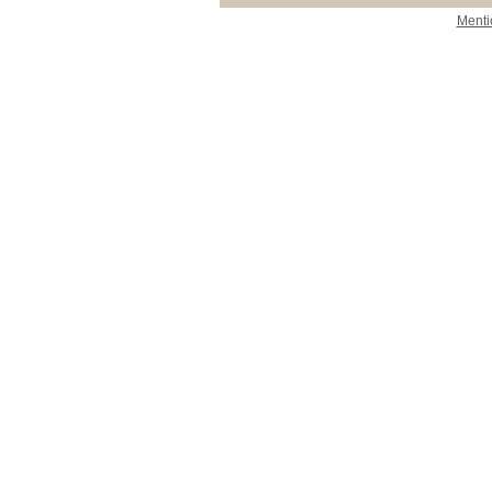
Menti