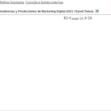
Refinar búsqueda
Consulta a fuentes externas
endencias y Predicciones de Marketing Digital 2021
/ David Tomas
page 1/1