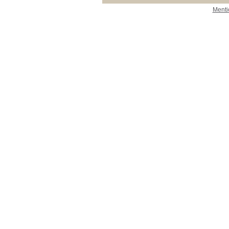
Menti