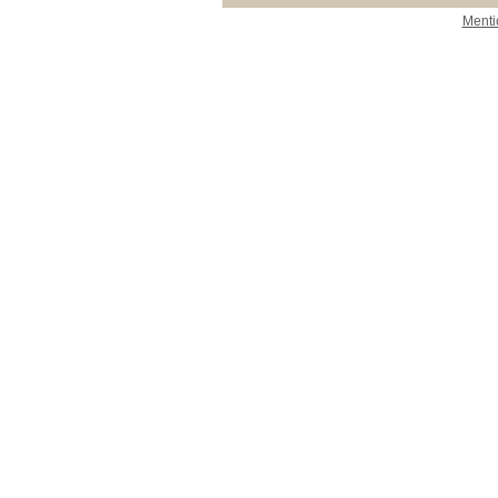
Menti