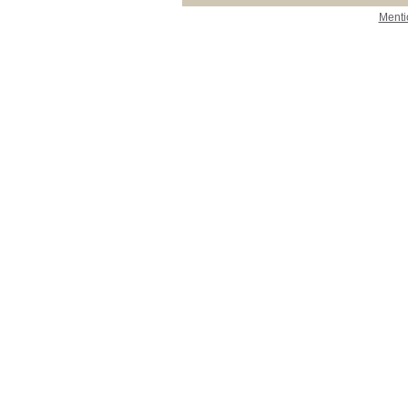
Menti