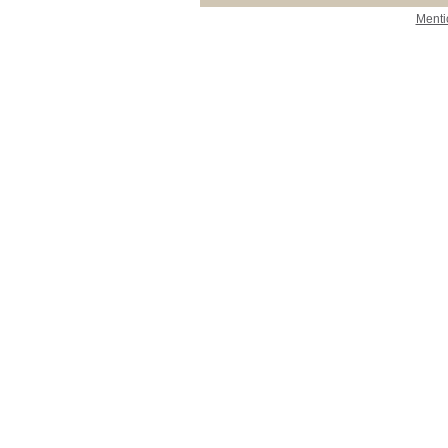
Menti