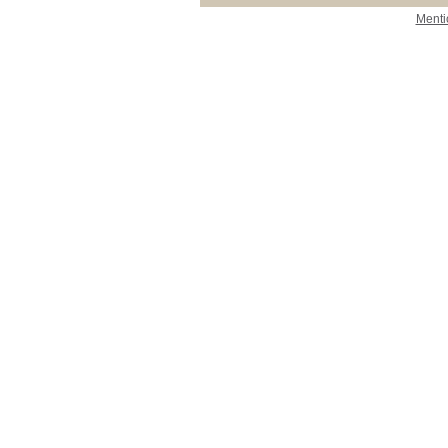
Menti