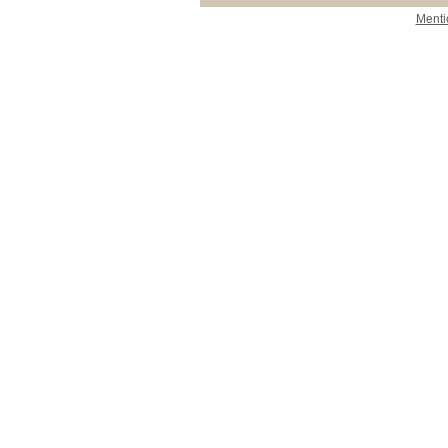
Menti