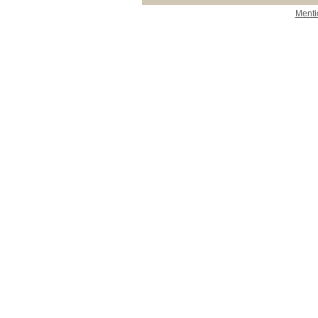
Menti