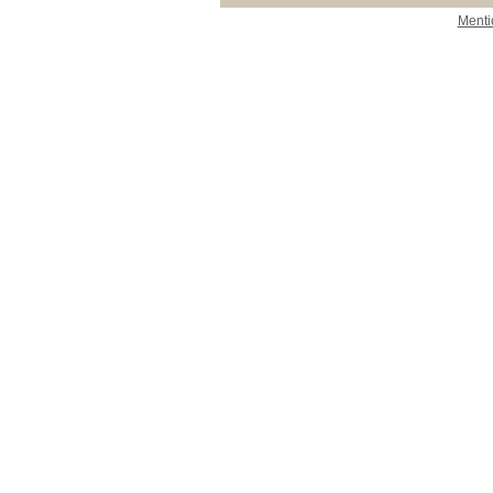
Menti