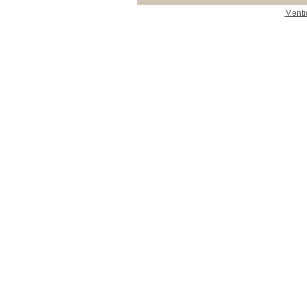
Menti