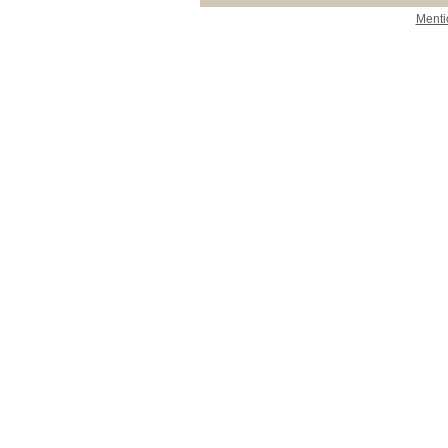
Menti