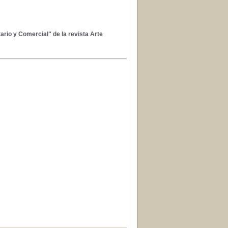
ario y Comercial" de la revista Arte