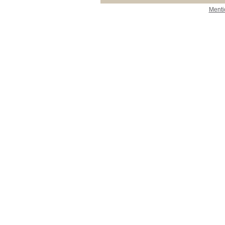
Menti