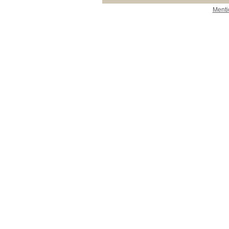
Menti