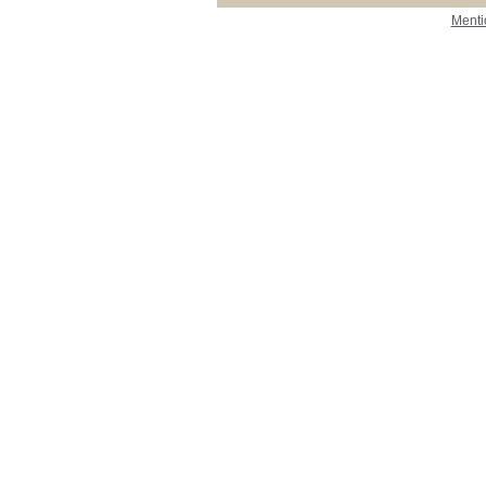
Menti