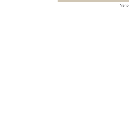
Menti