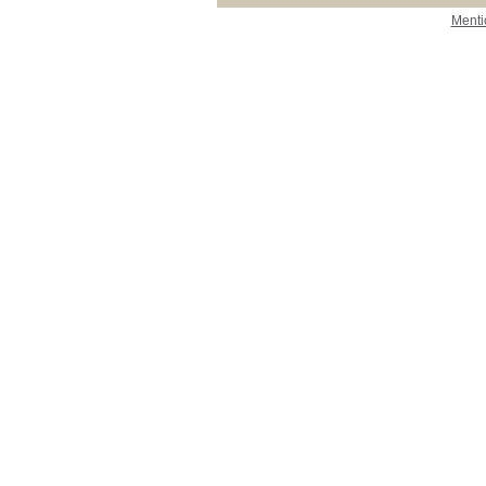
Menti