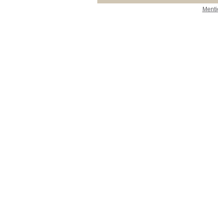
Menti