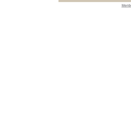
Menti