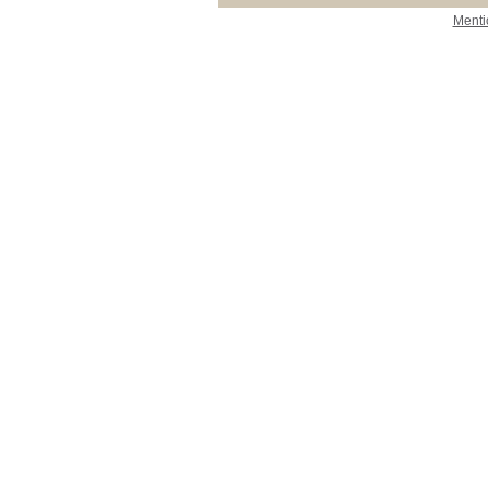
Menti