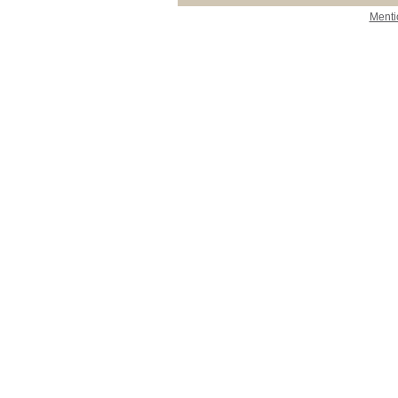
Menti