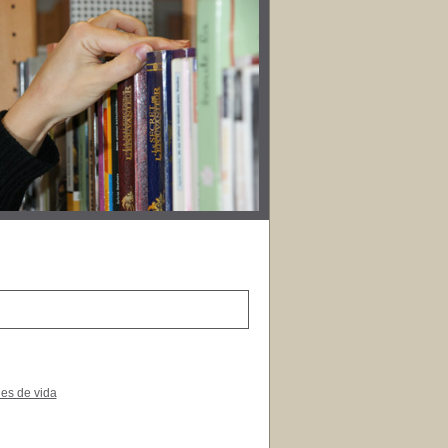
es de vida