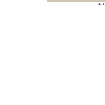
Menti