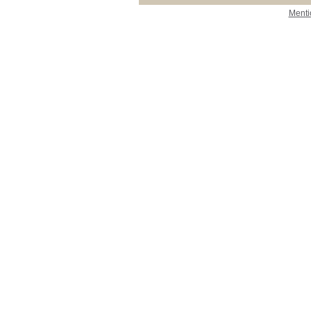
Menti