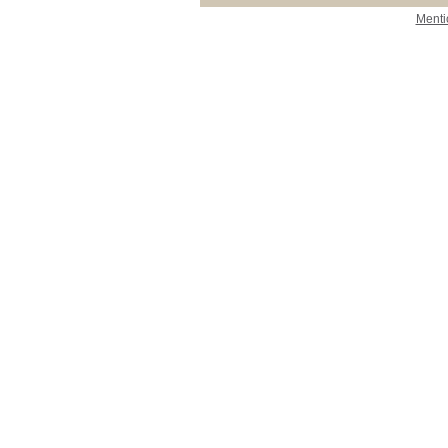
Menti